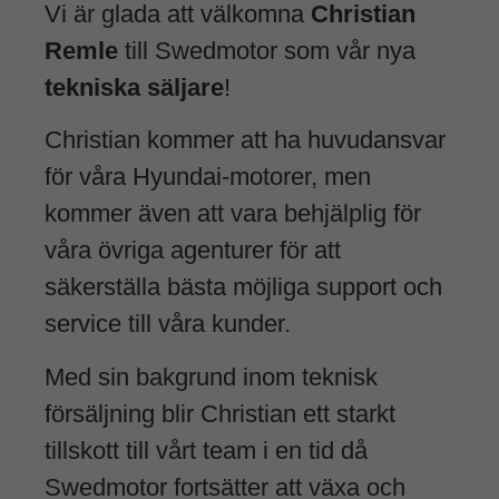
Vi är glada att välkomna
Christian
Remle
till Swedmotor som vår nya
tekniska säljare
!
Christian kommer att ha huvudansvar
för våra Hyundai-motorer, men
kommer även att vara behjälplig för
våra övriga agenturer för att
säkerställa bästa möjliga support och
service till våra kunder.
Med sin bakgrund inom teknisk
försäljning blir Christian ett starkt
tillskott till vårt team i en tid då
Swedmotor fortsätter att växa och