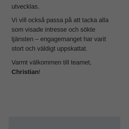
utvecklas.
Vi vill också passa på att tacka alla
som visade intresse och sökte
tjänsten – engagemanget har varit
stort och väldigt uppskattat.
Varmt välkommen till teamet,
Christian
!