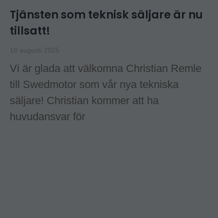
Tjänsten som teknisk säljare är nu
tillsatt!
18 augusti 2025
Vi är glada att välkomna Christian Remle
till Swedmotor som vår nya tekniska
säljare! Christian kommer att ha
huvudansvar för