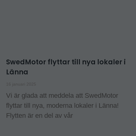
SwedMotor flyttar till nya lokaler i
Länna
16 januari 2025
Vi är glada att meddela att SwedMotor
flyttar till nya, moderna lokaler i Länna!
Flytten är en del av vår