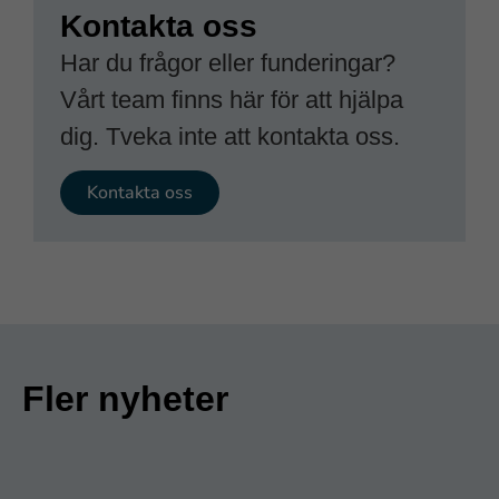
Kontakta oss
Har du frågor eller funderingar?
Vårt team finns här för att hjälpa
dig. Tveka inte att kontakta oss.
Kontakta oss
Fler nyheter