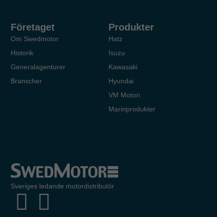
Företaget
Produkter
Om Swedmotor
Hatz
Historik
Isuzu
Generalagenturer
Kawasaki
Branscher
Hyundai
VM Motori
Marinprodukter
Sveriges ledande motordistributör