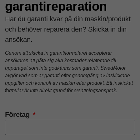
garantireparation
Har du garanti kvar på din maskin/produkt
och behöver reparera den? Skicka in din
ansökan.
Genom att skicka in garantiformuläret accepterar
ansökaren att påta sig alla kostnader relaterade till
uppdraget som inte godkänns som garanti. SwedMotor
avgör vad som är garanti efter genomgång av inskickade
uppgifter och kontroll av maskin eller produkt. Ett inskickat
formulär är inte direkt grund för ersättningsanspråk.
Företag