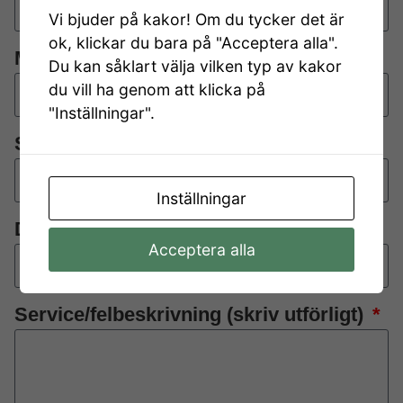
Vi bjuder på kakor! Om du tycker det är
ok, klickar du bara på "Acceptera alla".
Motorbeteckning
Du kan såklart välja vilken typ av kakor
du vill ha genom att klicka på
"Inställningar".
Serienummer
Inställningar
Driftstimmar
Acceptera alla
Service/felbeskrivning (skriv utförligt)