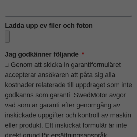
Ladda upp ev filer och foton
Jag godkänner följande
Genom att skicka in garantiformuläret
accepterar ansökaren att påta sig alla
kostnader relaterade till uppdraget som inte
godkänns som garanti. SwedMotor avgör
vad som är garanti efter genomgång av
inskickade uppgifter och kontroll av maskin
eller produkt. Ett inskickat formulär är inte
direkt grund för ersättningsanspråk.